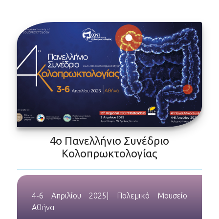
4ο Πανελλήνιο Συνέδριο
Κολοπρωκτολογίας
4-6 Απριλίου 2025| Πολεμικό Μουσείο
Αθήνα