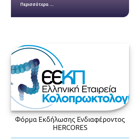
Περισσότερα …
Φόρμα Εκδήλωσης Ενδιαφέροντος
HERCORES