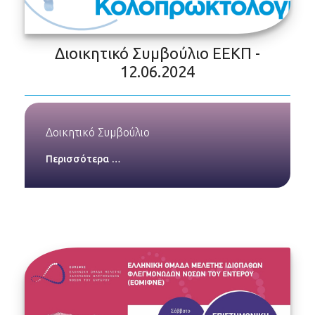
Διοικητικό Συμβούλιο ΕΕΚΠ -
12.06.2024
Δοικητικό Συμβούλιο
Περισσότερα …