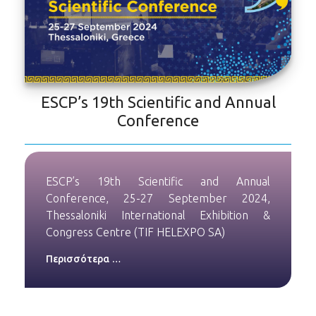
ESCP’s 19th Scientific and Annual
Conference
ESCP’s 19th Scientific and Annual
Conference, 25-27 September 2024,
Thessaloniki International Exhibition &
Congress Centre (TIF HELEXPO SA)
Περισσότερα …