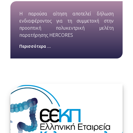
Η παρούσα αίτηση αποτελεί δήλωση
ενδιαφέροντος για τη συμμετοχή στην
προοπτική πολυκεντρική μελέτη
παρατήρησης HERCORES
Περισσότερα …