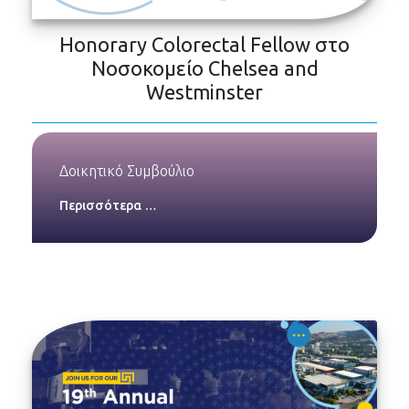
Honorary Colorectal Fellow στο
Νοσοκομείο Chelsea and
Westminster
Δοικητικό Συμβούλιο
Περισσότερα …