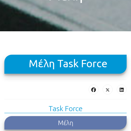
Μέλη Task Force
Task Force
Μέλη