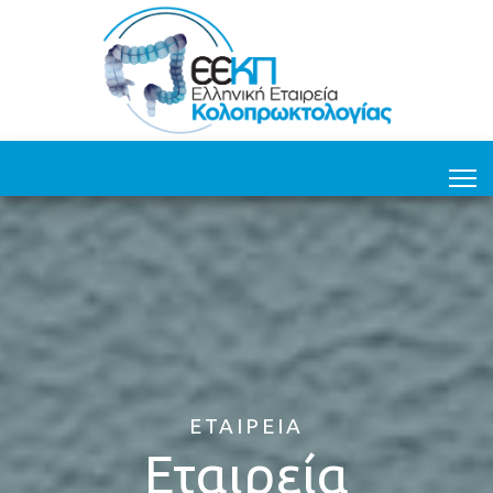
ΕΤΑΙΡΕΊΑ
Εταιρεία