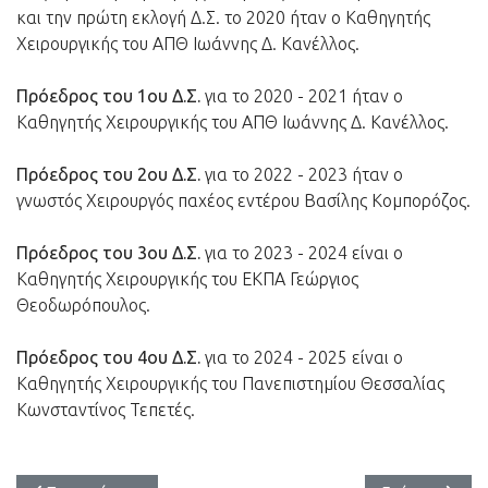
και την πρώτη εκλογή Δ.Σ. το 2020 ήταν ο Καθηγητής
Χειρουργικής του ΑΠΘ Ιωάννης Δ. Κανέλλος.
Πρόεδρος του 1ου Δ.Σ.
για το 2020 - 2021 ήταν ο
Καθηγητής Χειρουργικής του ΑΠΘ Ιωάννης Δ. Κανέλλος.
Πρόεδρος του 2ου Δ.Σ.
για το 2022 - 2023 ήταν ο
γνωστός Χειρουργός παχέος εντέρου Βασίλης Κομπορόζος.
Πρόεδρος του 3ου Δ.Σ.
για το 2023 - 2024 είναι ο
Καθηγητής Χειρουργικής του ΕΚΠΑ Γεώργιος
Θεοδωρόπουλος.
Πρόεδρος του 4ου Δ.Σ.
για το 2024 - 2025 είναι ο
Καθηγητής Χειρουργικής του Πανεπιστημίου Θεσσαλίας
Κωνσταντίνος Τεπετές.