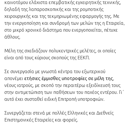
καινοτόμου ελάχιστα επεμβατικής εγχειρητικής τεχνικής,
δηλαδή της λαπαροσκοπικής και της ρομποτικής
χειρουργικής και της τεκμηριωμένης εφαρμογής της. Με
την ενεργοποίηση και συνδρομή των μελών της η Εταιρεία,
στο μικρό χρονικό διάστημα που ενεργοποιείται, πέτυχε
άθλους.
Μέλη της σχεδιάζουν πολυκεντρικές μελέτες, οι οποίες
είναι από τους κύριους σκοπούς της ΕΕΚΠ.
Σε συνεργασία με γνωστά κέντρα του εξωτερικού
απονέμει
ετήσιες έμμισθες υποτροφίες σε μέλη της
,
νέους ιατρούς, με σκοπό την περαιτέρω εξειδίκευσή τους
στην αντιμετώπιση των παθήσεων του παχέος εντέρου. Γι΄
αυτό έχει συσταθεί ειδική Επιτροπή υποτροφιών.
Συνεργάζεται στενά με πολλές Ελληνικές και Διεθνείς
Επιστημονικές Εταιρείες και φορείς.