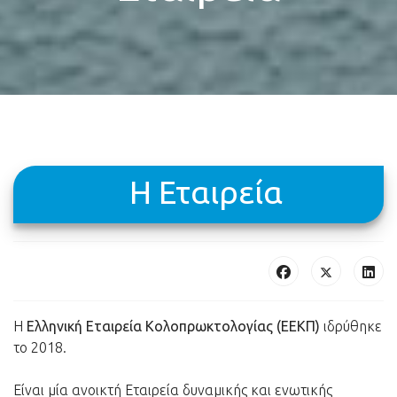
H Εταιρεία
Η
Ελληνική Εταιρεία Κολοπρωκτολογίας (ΕΕΚΠ)
ιδρύθηκε
το 2018.
Είναι μία ανοικτή Εταιρεία δυναμικής και ενωτικής