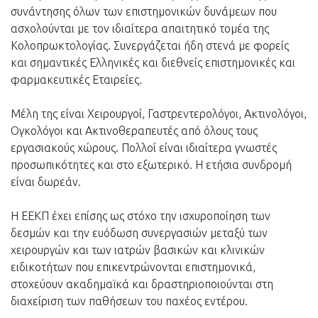
συνάντησης όλων των επιστημονικών δυνάμεων που
ασχολούνται με τον ιδιαίτερα απαιτητικό τομέα της
Κολοπρωκτολογίας. Συνεργάζεται ήδη στενά με φορείς
και σημαντικές Ελληνικές και διεθνείς επιστημονικές και
φαρμακευτικές Εταιρείες.
Μέλη της είναι Χειρουργοί, Γαστρεντερολόγοι, Ακτινολόγοι,
Ογκολόγοι και Ακτινοθεραπευτές από όλους τους
εργασιακούς χώρους. Πολλοί είναι ιδιαίτερα γνωστές
προσωπικότητες και στο εξωτερικό. Η ετήσια συνδρομή
είναι δωρεάν.
Η ΕΕΚΠ έχει επίσης ως στόχο την ισχυροποίηση των
δεσμών και την ευόδωση συνεργασιών μεταξύ των
χειρουργών και των ιατρών βασικών και κλινικών
ειδικοτήτων που επικεντρώνονται επιστημονικά,
στοχεύουν ακαδημαϊκά και δραστηριοποιούνται στη
διαχείριση των παθήσεων του παχέος εντέρου.