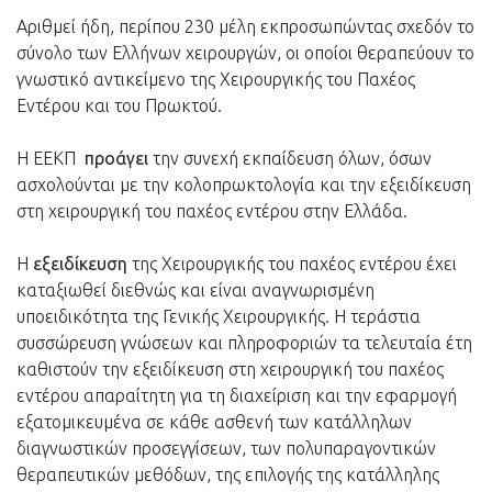
Αριθμεί ήδη, περίπου 230 μέλη εκπροσωπώντας σχεδόν το
σύνολο των Ελλήνων χειρουργών, οι οποίοι θεραπεύουν το
γνωστικό αντικείμενο της Χειρουργικής του Παχέος
Εντέρου και του Πρωκτού.
Η ΕΕΚΠ
προάγει
την συνεχή εκπαίδευση όλων, όσων
ασχολούνται με την κολοπρωκτολογία και την εξειδίκευση
στη χειρουργική του παχέος εντέρου στην Ελλάδα.
Η
εξειδίκευση
της Χειρουργικής του παχέος εντέρου έχει
καταξιωθεί διεθνώς και είναι αναγνωρισμένη
υποειδικότητα της Γενικής Χειρουργικής. Η τεράστια
συσσώρευση γνώσεων και πληροφοριών τα τελευταία έτη
καθιστούν την εξειδίκευση στη χειρουργική του παχέος
εντέρου απαραίτητη για τη διαχείριση και την εφαρμογή
εξατομικευμένα σε κάθε ασθενή των κατάλληλων
διαγνωστικών προσεγγίσεων, των πολυπαραγοντικών
θεραπευτικών μεθόδων, της επιλογής της κατάλληλης