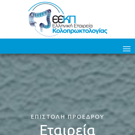
ΕΠΙΣΤΟΛΉ ΠΡΟΈΔΡΟΥ
Εταιρεία