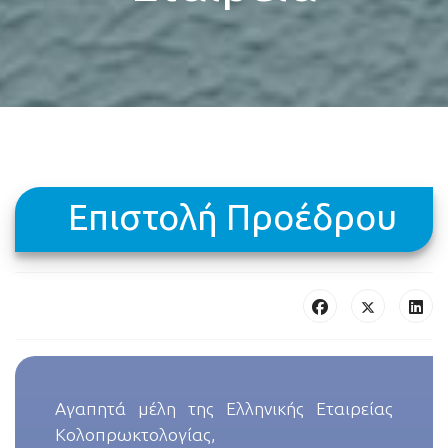
Επιστολή Προέδρου
Αγαπητά μέλη της Ελληνικής Εταιρείας
Κολοπρωκτολογίας,