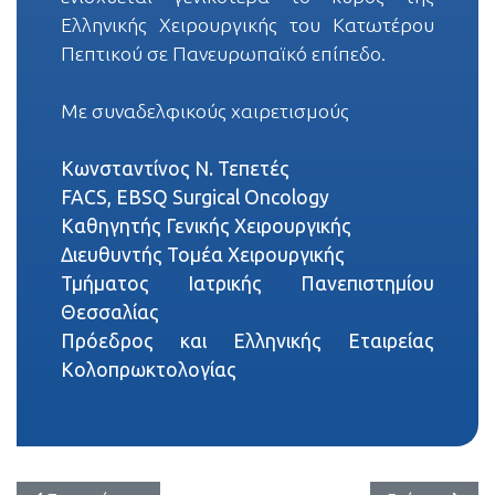
Ελληνικής Χειρουργικής του Κατωτέρου
Πεπτικού σε Πανευρωπαϊκό επίπεδο.
Με συναδελφικούς χαιρετισμούς
Κωνσταντίνος Ν. Τεπετές
FACS, EBSQ Surgical Oncology
Καθηγητής Γενικής Χειρουργικής
Διευθυντής Τομέα Χειρουργικής
Τμήματος Ιατρικής Πανεπιστημίου
Θεσσαλίας
Πρόεδρος και Ελληνικής Εταιρείας
Κολοπρωκτολογίας