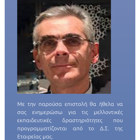
Με την παρούσα επιστολή θα ήθελα να
σας ενημερώσω για τις μελλοντικές
εκπαιδευτικές δραστηριότητες που
προγραμματίζονται από το Δ.Σ. της
Εταιρείας μας.