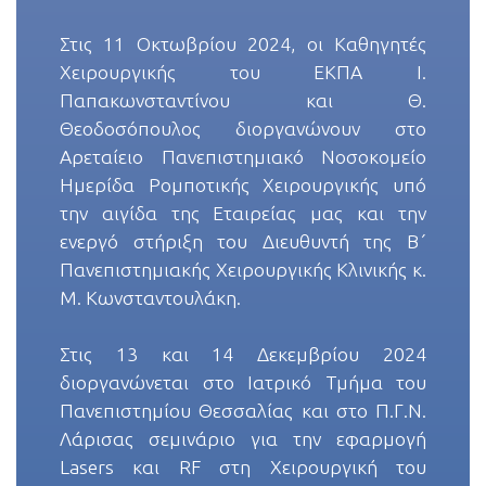
Στις 11 Οκτωβρίου 2024, οι Καθηγητές
Χειρουργικής του ΕΚΠΑ Ι.
Παπακωνσταντίνου και Θ.
Θεοδοσόπουλος διοργανώνουν στο
Αρεταίειο Πανεπιστημιακό Νοσοκομείο
Ημερίδα Ρομποτικής Χειρουργικής υπό
την αιγίδα της Εταιρείας μας και την
ενεργό στήριξη του Διευθυντή της Β΄
Πανεπιστημιακής Χειρουργικής Κλινικής κ.
Μ. Κωνσταντουλάκη.
Στις 13 και 14 Δεκεμβρίου 2024
διοργανώνεται στο Ιατρικό Τμήμα του
Πανεπιστημίου Θεσσαλίας και στο Π.Γ.Ν.
Λάρισας σεμινάριο για την εφαρμογή
Lasers και RF στη Χειρουργική του