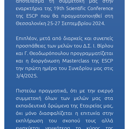
αποτέλεσμα τη συμμετοχή μας στην
εναρκτήρια της 19th Scientific Conference
της ESCP που θα πραγματοποιηθεί στη
Θεσσαλονίκη 25-27 Σεπτεμβρίου 2024.
Επιπλέον, μετά από διαρκείς και συνεπείς
προσπάθειες των μελών του Δ.Σ. Ι. Βίρλου
και Γ. Θεοδωρόπουλου προγραμματίζεται
και η διοργάνωση Masterclass της ESCP
την πρώτη ημέρα του Συνεδρίου μας στις
3/4/2025.
Πιστεύω πραγματικά, ότι με την ενεργό
συμμετοχή όλων των μελών μας στα
εκπαιδευτικά δρώμενα της Eταιρείας μας,
όχι μόνο διασφαλίζεται η επιτυχία στην
εκπλήρωση του σκοπού τους αλλά
ενισχύεται γενικότερα το κύρος της