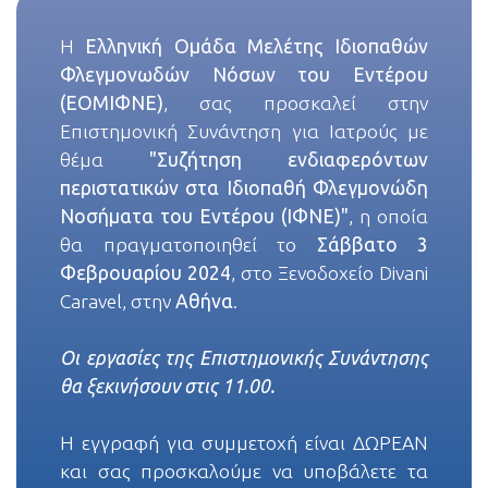
Η
Ελληνική Ομάδα Μελέτης Ιδιοπαθών
Φλεγμονωδών Νόσων του Εντέρου
(ΕΟΜΙΦΝΕ)
, σας προσκαλεί στην
Επιστημονική Συνάντηση για Ιατρούς με
θέμα
"Συζήτηση ενδιαφερόντων
περιστατικών στα Ιδιοπαθή Φλεγμονώδη
Νοσήματα του Εντέρου (ΙΦΝΕ)"
, η οποία
θα πραγματοποιηθεί το
Σάββατο 3
Φεβρουαρίου 2024
, στο Ξενοδοχείο Divani
Caravel, στην
Αθήνα
.
Οι εργασίες της Επιστημονικής Συνάντησης
θα ξεκινήσουν στις 11.00.
Η εγγραφή για συμμετοχή είναι ΔΩΡΕΑΝ
και σας προσκαλούμε να υποβάλετε τα